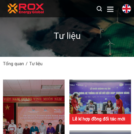
Tư liệu
Tổng quan
Tư liệu
Lễ kí hợp đồng đối tác mới